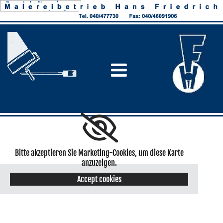
Zum Inhalt springen
Bitte akzeptieren Sie Marketing-Cookies, um diese Karte
anzuzeigen.
Accept cookies