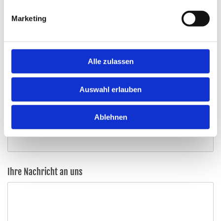
Marketing
Telefonnummer
Alle zulassen
E-Mail
Auswahl erlauben
Ablehnen
Betreff
Ihre Nachricht an uns