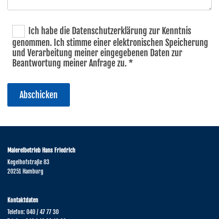
Ich habe die Datenschutzerklärung zur Kenntnis
genommen. Ich stimme einer elektronischen Speicherung
und Verarbeitung meiner eingegebenen Daten zur
Beantwortung meiner Anfrage zu. *
Malereibetrieb Hans Friedrich
Kegelhofstraße 83
20251 Hamburg
Kontaktdaten
Telefon:
040 / 47 77 30