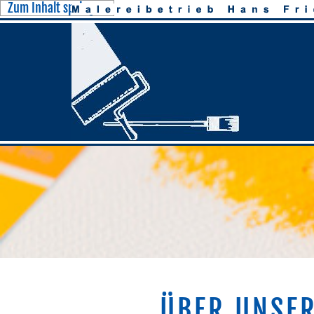
Zum Inhalt springen
ÜBER UNSER