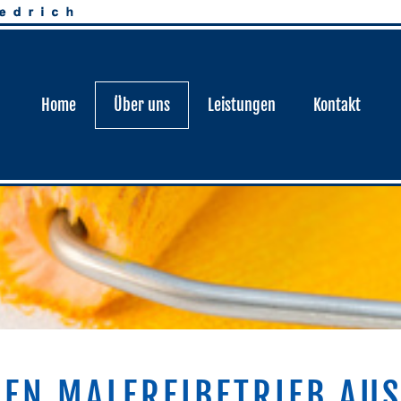
Home
Über uns
Leistungen
Kontakt
EN MALEREIBETRIEB AU